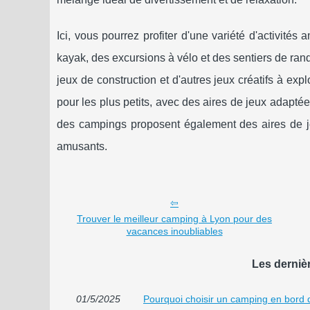
Ici, vous pourrez profiter d'une variété d'activité
kayak, des excursions à vélo et des sentiers de ran
jeux de construction et d'autres jeux créatifs à ex
pour les plus petits, avec des aires de jeux adapté
des campings proposent également des aires de j
amusants.
Trouver le meilleur camping à Lyon pour des
vacances inoubliables
Les derniè
01/5/2025
Pourquoi choisir un camping en bord de