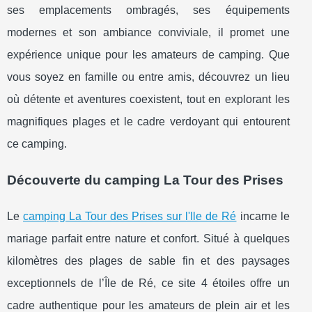
ses emplacements ombragés, ses équipements
modernes et son ambiance conviviale, il promet une
expérience unique pour les amateurs de camping. Que
vous soyez en famille ou entre amis, découvrez un lieu
où détente et aventures coexistent, tout en explorant les
magnifiques plages et le cadre verdoyant qui entourent
ce camping.
Découverte du camping La Tour des Prises
Le
camping La Tour des Prises sur l'Ile de Ré
incarne le
mariage parfait entre nature et confort. Situé à quelques
kilomètres des plages de
sable fin et des paysages
exceptionnels de l’Île de Ré, ce site 4 étoiles offre un
cadre authentique pour les amateurs de plein air et les