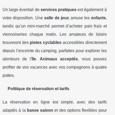
Un large éventail de
services pratiques
est également à
votre disposition. Une
salle de jeux
amuse les
enfants
,
tandis qu’un mini-marché permet d’acheter pain frais et
viennoiseries chaque matin. Les amateurs de loisirs
trouveront des
pistes cyclables
accessibles directement
depuis l’enceinte du camping, parfaites pour explorer les
alentours de l'
île
.
Animaux acceptés
, vous pouvez
profiter de vos vacances avec vos compagnons à quatre
pattes.
Politique de réservation et tarifs
La réservation en ligne est simple, avec des tarifs
adaptés à la
basse saison
et des options flexibles pour