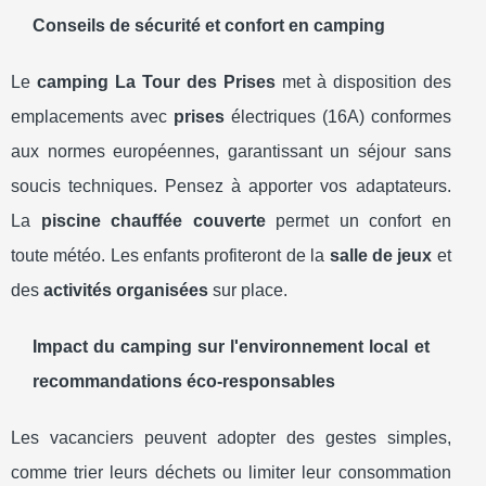
Conseils de sécurité et confort en camping
Le
camping La Tour des Prises
met à disposition des
emplacements avec
prises
électriques (16A) conformes
aux normes européennes, garantissant un séjour sans
soucis techniques. Pensez à apporter vos adaptateurs.
La
piscine chauffée couverte
permet un confort en
toute météo. Les enfants profiteront de la
salle de jeux
et
des
activités organisées
sur place.
Impact du camping sur l'environnement local et
recommandations éco-responsables
Les vacanciers peuvent adopter des gestes simples,
comme trier leurs déchets ou limiter leur consommation