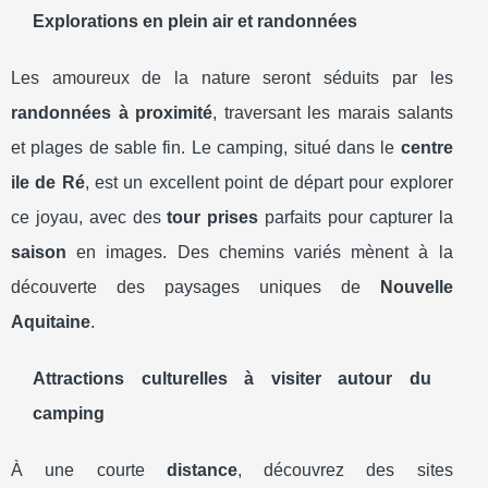
Explorations en plein air et randonnées
Les amoureux de la nature seront séduits par les
randonnées à proximité
, traversant les marais salants
et plages de sable fin. Le camping, situé dans le
centre
ile de Ré
, est un excellent point de départ pour explorer
ce joyau, avec des
tour prises
parfaits pour capturer la
saison
en images. Des chemins variés mènent à la
découverte des paysages uniques de
Nouvelle
Aquitaine
.
Attractions culturelles à visiter autour du
camping
À une courte
distance
, découvrez des sites