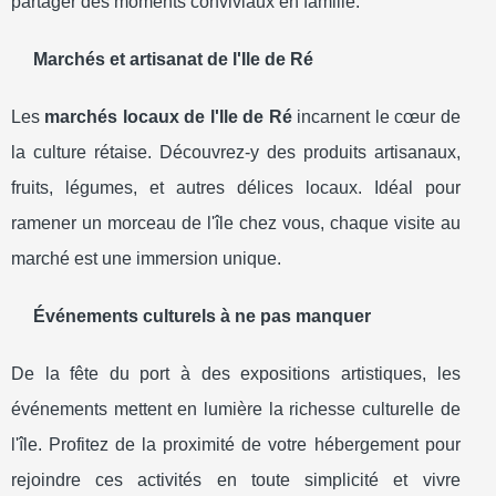
partager des moments conviviaux en famille.
Marchés et artisanat de l'Ile de Ré
Les
marchés locaux de l'Ile de Ré
incarnent le cœur de
la culture rétaise. Découvrez-y des produits artisanaux,
fruits, légumes, et autres délices locaux. Idéal pour
ramener un morceau de l'île chez vous, chaque visite au
marché est une immersion unique.
Événements culturels à ne pas manquer
De la fête du port à des expositions artistiques, les
événements mettent en lumière la richesse culturelle de
l'île. Profitez de la proximité de votre hébergement pour
rejoindre ces activités en toute simplicité et vivre