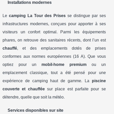
Installations modernes
Le
camping La Tour des Prises
se distingue par ses
infrastructures modernes, conçues pour apporter à ses
visiteurs un confort optimal. Parmi les équipements
phares, on retrouve des sanitaires récents, dont l’un est
chauffé
, et des emplacements dotés de prises
conformes aux normes européennes (16 A). Que vous
optiez pour un
mobil-home premium
ou un
emplacement classique, tout a été pensé pour une
expérience de camping haut de gamme. La
piscine
couverte et chauffée
sur place est parfaite pour se
détendre, quelle que soit la météo.
Services disponibles sur site