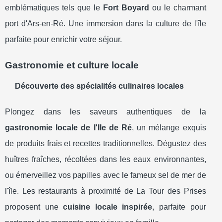
emblématiques tels que le
Fort Boyard
ou le charmant
port d'Ars-en-Ré. Une immersion dans la culture de l'île
parfaite pour enrichir votre séjour.
Gastronomie et culture locale
Découverte des spécialités culinaires locales
Plongez dans les saveurs authentiques de la
gastronomie locale de l'Ile de Ré
, un mélange exquis
de produits frais et recettes traditionnelles. Dégustez des
huîtres fraîches, récoltées dans les eaux environnantes,
ou émerveillez vos papilles avec le fameux sel de mer de
l'île. Les restaurants à proximité de La Tour des Prises
proposent une
cuisine locale inspirée
, parfaite pour