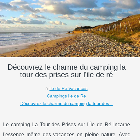
Découvrez le charme du camping la
tour des prises sur l'ile de ré
Ile de Ré Vacances
Campings Ile de Ré
Découvrez le charme du camping la tour des...
Le camping La Tour des Prises sur l'Île de Ré incarne
l'essence même des vacances en pleine nature. Avec