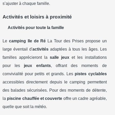
s’ajuster à chaque famille.
Activités et loisirs à proximité
Activités pour toute la famille
Le
camping Ile de Ré
La Tour des Prises propose un
large éventail d'
activités
adaptées à tous les âges. Les
familles apprécieront la
salle jeux
et les installations
pour les
jeux enfants
, offrant des moments de
convivialité pour petits et grands. Les
pistes cyclables
accessibles directement depuis le camping permettent
des balades sécurisées. Pour des moments de détente,
la
piscine chauffée et couverte
offre un cadre agréable,
quelle que soit la météo.