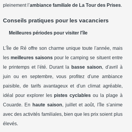
pleinement l’
ambiance familiale de La Tour des Prises
.
Conseils pratiques pour les vacanciers
Meilleures périodes pour visiter l'île
L'Île de Ré offre son charme unique toute l'année, mais
les
meilleures saisons
pour le camping se situent entre
le printemps et l'été. Durant la
basse saison
, d'avril à
juin ou en septembre, vous profitez d'une ambiance
paisible, de tarifs avantageux et d'un climat agréable,
idéal pour explorer les
pistes cyclables
ou la plage à
Couarde. En
haute saison
, juillet et août, l'île s'anime
avec des activités familiales, bien que les prix soient plus
élevés.