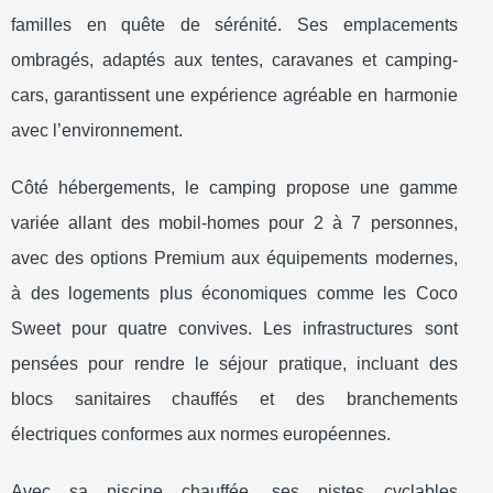
familles en quête de sérénité. Ses emplacements
ombragés, adaptés aux tentes, caravanes et camping-
cars, garantissent une expérience agréable en harmonie
avec l’environnement.
Côté hébergements, le camping propose une gamme
variée allant des mobil-homes pour 2 à 7 personnes,
avec des options Premium aux équipements modernes,
à des logements plus économiques comme les Coco
Sweet pour quatre convives. Les infrastructures sont
pensées pour rendre le séjour pratique, incluant des
blocs sanitaires chauffés et des branchements
électriques conformes aux normes européennes.
Avec sa piscine chauffée, ses pistes cyclables