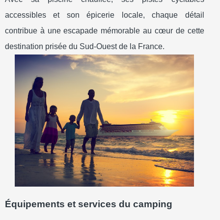
accessibles et son épicerie locale, chaque détail
contribue à une escapade mémorable au cœur de cette
destination prisée du Sud-Ouest de la France.
Équipements et services du camping