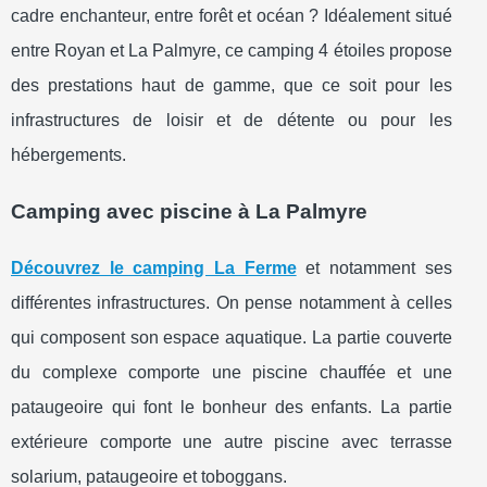
cadre enchanteur, entre forêt et océan ? Idéalement situé
entre Royan et La Palmyre, ce camping 4 étoiles propose
des prestations haut de gamme, que ce soit pour les
infrastructures de loisir et de détente ou pour les
hébergements.
Camping avec piscine à La Palmyre
Découvrez le camping La Ferme
et notamment ses
différentes infrastructures. On pense notamment à celles
qui composent son espace aquatique. La partie couverte
du complexe comporte une piscine chauffée et une
pataugeoire qui font le bonheur des enfants. La partie
extérieure comporte une autre piscine avec terrasse
solarium, pataugeoire et toboggans.