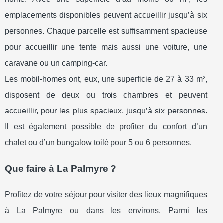
emplacements disponibles peuvent accueillir jusqu’à six
personnes. Chaque parcelle est suffisamment spacieuse
pour accueillir une tente mais aussi une voiture, une
caravane ou un camping-car.
Les mobil-homes ont, eux, une superficie de 27 à 33 m²,
disposent de deux ou trois chambres et peuvent
accueillir, pour les plus spacieux, jusqu’à six personnes.
Il est également possible de profiter du confort d’un
chalet ou d’un bungalow toilé pour 5 ou 6 personnes.
Que faire à La Palmyre ?
Profitez de votre séjour pour visiter des lieux magnifiques
à La Palmyre ou dans les environs. Parmi les