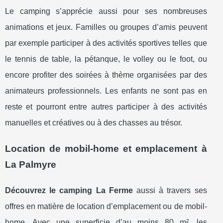
Le camping s’apprécie aussi pour ses nombreuses
animations et jeux. Familles ou groupes d’amis peuvent
par exemple participer à des activités sportives telles que
le tennis de table, la pétanque, le volley ou le foot, ou
encore profiter des soirées à thème organisées par des
animateurs professionnels. Les enfants ne sont pas en
reste et pourront entre autres participer à des activités
manuelles et créatives ou à des chasses au trésor.
Location de mobil-home et emplacement à
La Palmyre
Découvrez le camping La Ferme
aussi à travers ses
offres en matière de location d’emplacement ou de mobil-
home. Avec une superficie d’au moins 80 m², les