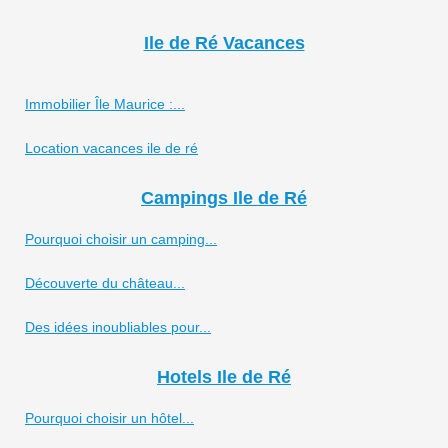
Ile de Ré Vacances
Immobilier Île Maurice :...
Location vacances ile de ré
Campings Ile de Ré
Pourquoi choisir un camping...
Découverte du château...
Des idées inoubliables pour...
Hotels Ile de Ré
Pourquoi choisir un hôtel...