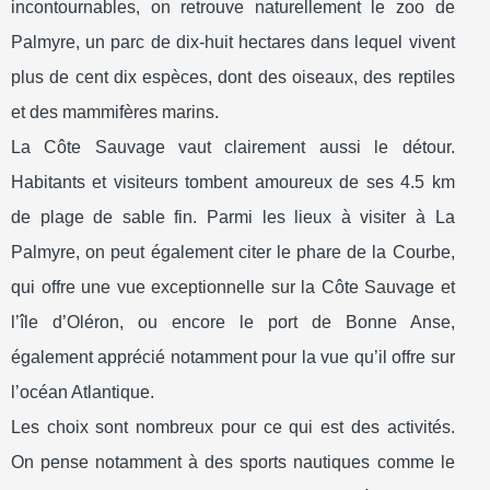
incontournables, on retrouve naturellement le zoo de
Palmyre, un parc de dix-huit hectares dans lequel vivent
plus de cent dix espèces, dont des oiseaux, des reptiles
et des mammifères marins.
La Côte Sauvage vaut clairement aussi le détour.
Habitants et visiteurs tombent amoureux de ses 4.5 km
de plage de sable fin. Parmi les lieux à visiter à La
Palmyre, on peut également citer le phare de la Courbe,
qui offre une vue exceptionnelle sur la Côte Sauvage et
l’île d’Oléron, ou encore le port de Bonne Anse,
également apprécié notamment pour la vue qu’il offre sur
l’océan Atlantique.
Les choix sont nombreux pour ce qui est des activités.
On pense notamment à des sports nautiques comme le