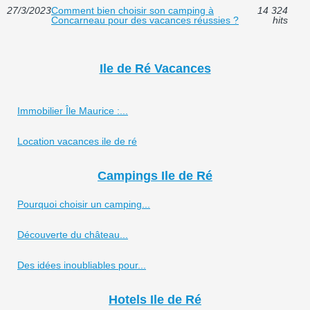
27/3/2023
Comment bien choisir son camping à
14 324
Concarneau pour des vacances réussies ?
hits
Ile de Ré Vacances
Immobilier Île Maurice :...
Location vacances ile de ré
Campings Ile de Ré
Pourquoi choisir un camping...
Découverte du château...
Des idées inoubliables pour...
Hotels Ile de Ré