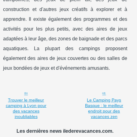
construction et d'autres jeux créatifs à explorer et à
apprendre. Il existe également des programmes et des
activités pour les plus petits, avec des aires de jeux
adaptées à leur âge, des zones de baignade et des parcs
aquatiques. La plupart des campings proposent
également des aires de jeux couvertes ou des salles de
jeux bondées de jeux et d'événements amusants.
Trouver le meilleur
Le Camping Pays
camping à Lyon pour
Basque : le meilleur
des vacances
endroit pour des
inoubliables
vacances zen
Les dernières news ilederevacances.com.