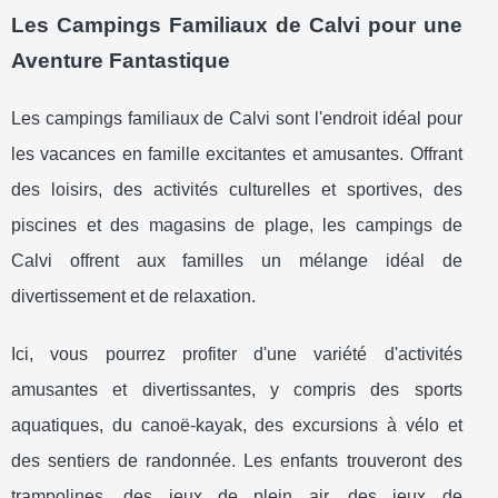
Les Campings Familiaux de Calvi pour une
Aventure Fantastique
Les campings familiaux de Calvi sont l'endroit idéal pour
les vacances en famille excitantes et amusantes. Offrant
des loisirs, des activités culturelles et sportives, des
piscines et des magasins de plage, les campings de
Calvi offrent aux familles un mélange idéal de
divertissement et de relaxation.
Ici, vous pourrez profiter d'une variété d'activités
amusantes et divertissantes, y compris des sports
aquatiques, du canoë-kayak, des excursions à vélo et
des sentiers de randonnée. Les enfants trouveront des
trampolines, des jeux de plein air, des jeux de