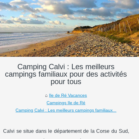
Camping Calvi : Les meilleurs
campings familiaux pour des activités
pour tous
Ile de Ré Vacances
Campings Ile de Ré
Camping Calvi : Les meilleurs campings familiaux...
Calvi se situe dans le département de la Corse du Sud,