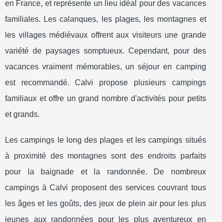
en France, et représente un lieu idéal pour des vacances
familiales. Les calanques, les plages, les montagnes et
les villages médiévaux offrent aux visiteurs une grande
variété de paysages somptueux. Cependant, pour des
vacances vraiment mémorables, un séjour en camping
est recommandé. Calvi propose plusieurs campings
familiaux et offre un grand nombre d'activités pour petits
et grands.
Les campings le long des plages et les campings situés
à proximité des montagnes sont des endroits parfaits
pour la baignade et la randonnée. De nombreux
campings à Calvi proposent des services couvrant tous
les âges et les goûts, des jeux de plein air pour les plus
jeunes aux randonnées pour les plus aventureux en