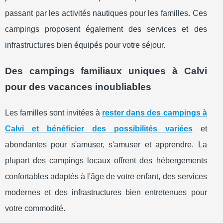
passant par les activités nautiques pour les familles. Ces
campings proposent également des services et des
infrastructures bien équipés pour votre séjour.
Des campings familiaux uniques à Calvi
pour des vacances inoubliables
Les familles sont invitées à
rester dans des campings à
Calvi et bénéficier des possibilités variées
et
abondantes pour s'amuser, s'amuser et apprendre. La
plupart des campings locaux offrent des hébergements
confortables adaptés à l'âge de votre enfant, des services
modernes et des infrastructures bien entretenues pour
votre commodité.