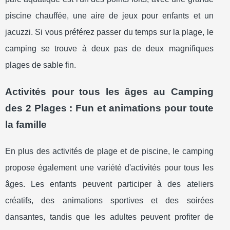
piscine chauffée, une aire de jeux pour enfants et un
jacuzzi. Si vous préférez passer du temps sur la plage, le
camping se trouve à deux pas de deux magnifiques
plages de sable fin.
Activités pour tous les âges au Camping
des 2 Plages : Fun et animations pour toute
la famille
En plus des activités de plage et de piscine, le camping
propose également une variété d'activités pour tous les
âges. Les enfants peuvent participer à des ateliers
créatifs, des animations sportives et des soirées
dansantes, tandis que les adultes peuvent profiter de