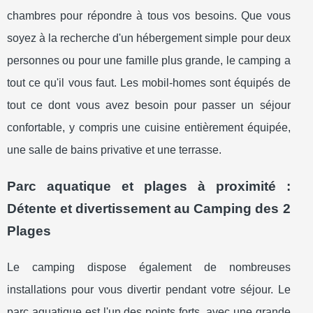
chambres pour répondre à tous vos besoins. Que vous
soyez à la recherche d'un hébergement simple pour deux
personnes ou pour une famille plus grande, le camping a
tout ce qu'il vous faut. Les mobil-homes sont équipés de
tout ce dont vous avez besoin pour passer un séjour
confortable, y compris une cuisine entièrement équipée,
une salle de bains privative et une terrasse.
Parc aquatique et plages à proximité :
Détente et divertissement au Camping des 2
Plages
Le camping dispose également de nombreuses
installations pour vous divertir pendant votre séjour. Le
parc aquatique est l'un des points forts, avec une grande