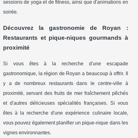
sessions de yoga et de fitness, ainsi que d'animations en
soirée.
Découvrez la gastronomie de Royan :
Restaurants et pique-niques gourmands à
proximité
Si vous êtes à la recherche d'une escapade
gastronomique, la région de Royan a beaucoup à offrir. Il
y a de nombreux restaurants dans le centre-ville à
proximité, servant des fruits de mer fraîchement pêchés
et d'autres délicieuses spécialités françaises. Si vous
êtes à la recherche d'une expérience culinaire locale,
vous pouvez également planifier un pique-nique dans les
vignes environnantes.