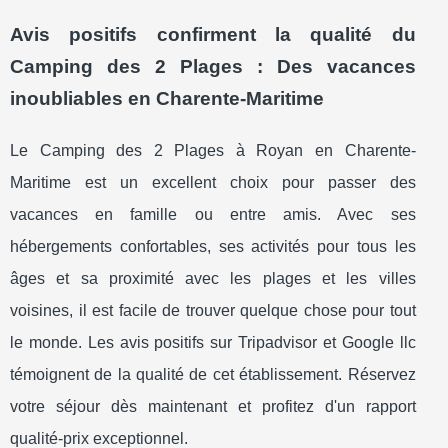
Avis positifs confirment la qualité du
Camping des 2 Plages : Des vacances
inoubliables en Charente-Maritime
Le Camping des 2 Plages à Royan en Charente-
Maritime est un excellent choix pour passer des
vacances en famille ou entre amis. Avec ses
hébergements confortables, ses activités pour tous les
âges et sa proximité avec les plages et les villes
voisines, il est facile de trouver quelque chose pour tout
le monde. Les avis positifs sur Tripadvisor et Google llc
témoignent de la qualité de cet établissement. Réservez
votre séjour dès maintenant et profitez d'un rapport
qualité-prix exceptionnel.