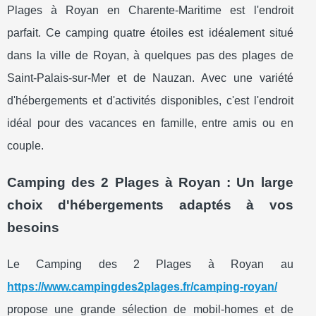
Plages à Royan en Charente-Maritime est l'endroit
parfait. Ce camping quatre étoiles est idéalement situé
dans la ville de Royan, à quelques pas des plages de
Saint-Palais-sur-Mer et de Nauzan. Avec une variété
d'hébergements et d'activités disponibles, c'est l'endroit
idéal pour des vacances en famille, entre amis ou en
couple.
Camping des 2 Plages à Royan : Un large
choix d'hébergements adaptés à vos
besoins
Le Camping des 2 Plages à Royan au
https://www.campingdes2plages.fr/camping-royan/
propose une grande sélection de mobil-homes et de