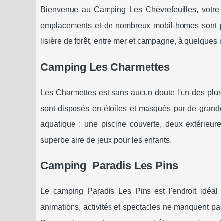
Bienvenue au Camping Les Chèvrefeuilles, votr
emplacements et de nombreux mobil-homes sont pr
lisière de forêt, entre mer et campagne, à quelque
Camping Les Charmettes
Les Charmettes est sans aucun doute l'un des plus
sont disposés en étoiles et masqués par de grande
aquatique : une piscine couverte, deux extérieu
superbe aire de jeux pour les enfants.
Camping Paradis Les Pins
Le camping Paradis Les Pins est l'endroit idéal 
animations, activités et spectacles ne manquent pa