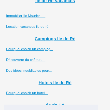
Ile de Ré Vacances
Immobilier Île Maurice :...
Location vacances ile de ré
Campings Ile de Ré
Pourquoi choisir un camping...
Découverte du château...
Des idées inoubliables pour...
Hotels Ile de Ré
Pourquoi choisir un hôtel...
Ile de Ré