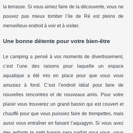
la terrasse. Si vous aimez faire de la découverte, vous ne
pouvez pas mieux tomber l’ile de Ré est pleins de
merveilleux endroit à voir et à visiter.
Une bonne détente pour votre bien-être
Le camping a pensé à vos moments de divertissement,
c’est l’une des raisons pour laquelle un espace
aquatique a été mis en place pour que vous vous
amusiez à fond. C’est l’endroit idéal pour faire de
nouvelles rencontres et de nouveaux amis. Pour votre
plaisir vous trouverez un grand bassin qui est couvert et
chauffé pour que vous puissiez faire de trempettes, mais
aussi vous entraîner en faisant l’aquagym. Si vous avez
des enfants le petit bassin sera parfait pour vous, vous