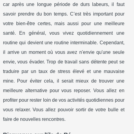
car après une longue période de durs labeurs, il faut
savoir prendre du bon temps. C’est très important pour
votre bien-être certes, mais aussi pour une meilleure
santé. En général, vous vivez quotidiennement une
routine qui devient une routine interminable. Cependant,
il arrive un moment où vous avez n'envie qu'une seule
envie, vous évader. Trop de travail sans détente peut se
traduire par un taux de stress élevé et une mauvaise
mine. Pour éviter cela, il serait mieux de trouver une
meilleure alternative pour vous reposer. Vous allez en
profiter pour rester loin de vos activités quotidiennes pour
vous relaxer. Vous allez pouvoir sortir de votre bulle et
faire de nouvelles rencontres.