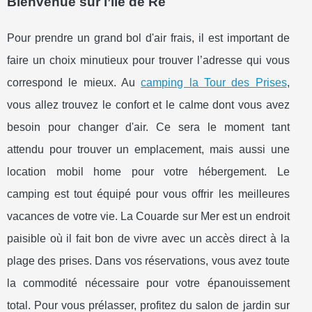
Bienvenue sur l’ile de Ré
Pour prendre un grand bol d'air frais, il est important de
faire un choix minutieux pour trouver l’adresse qui vous
correspond le mieux. Au
camping la Tour des Prises
,
vous allez trouvez le confort et le calme dont vous avez
besoin pour changer d'air. Ce sera le moment tant
attendu pour trouver un emplacement, mais aussi une
location mobil home pour votre hébergement. Le
camping est tout équipé pour vous offrir les meilleures
vacances de votre vie. La Couarde sur Mer est un endroit
paisible où il fait bon de vivre avec un accès direct à la
plage des prises. Dans vos réservations, vous avez toute
la commodité nécessaire pour votre épanouissement
total. Pour vous prélasser, profitez du salon de jardin sur