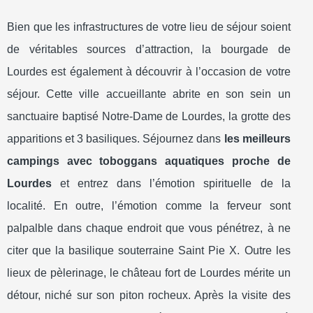
Bien que les infrastructures de votre lieu de séjour soient
de véritables sources d’attraction, la bourgade de
Lourdes est également à découvrir à l’occasion de votre
séjour. Cette ville accueillante abrite en son sein un
sanctuaire baptisé Notre-Dame de Lourdes, la grotte des
apparitions et 3 basiliques. Séjournez dans
les meilleurs
campings avec toboggans aquatiques proche de
Lourdes
et entrez dans l’émotion spirituelle de la
localité. En outre, l’émotion comme la ferveur sont
palpalble dans chaque endroit que vous pénétrez, à ne
citer que la basilique souterraine Saint Pie X. Outre les
lieux de pèlerinage, le château fort de Lourdes mérite un
détour, niché sur son piton rocheux. Après la visite des