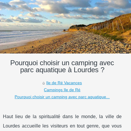
Pourquoi choisir un camping avec
parc aquatique à Lourdes ?
Ile de Ré Vacances
Campings Ile de Ré
Pourquoi choisir un camping avec parc aquatique...
Haut lieu de la spiritualité dans le monde, la ville de
Lourdes accueille les visiteurs en tout genre, que vous