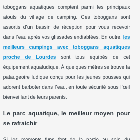
toboggans aquatiques comptent parmi les principaux
atouts du village de camping. Ces toboggans sont
assortis d’un bassin de réception pour vous recevoir
dans l’eau après vos glissades endiablées. En outre,
les
meilleurs campings avec toboggans aquatiques
proche de Lourdes
sont tous équipés de cet
équipement aqualudique. À quelques mètres se trouve la
pataugeoire ludique conçu pour les jeunes pousses qui
adorent barboter dans l’eau, en toute sécurité sous l’œil
bienveillant de leurs parents.
Le parc aquatique, le meilleur moyen pour
se rafraichir
Si les moments funs font de la partie au sein du