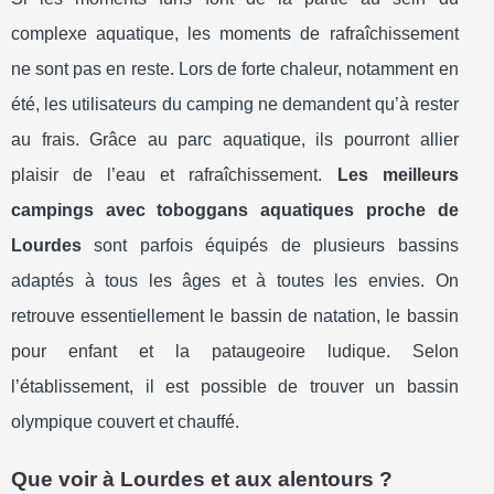
complexe aquatique, les moments de rafraîchissement
ne sont pas en reste. Lors de forte chaleur, notamment en
été, les utilisateurs du camping ne demandent qu’à rester
au frais. Grâce au parc aquatique, ils pourront allier
plaisir de l’eau et rafraîchissement.
Les meilleurs
campings avec toboggans aquatiques proche de
Lourdes
sont parfois équipés de plusieurs bassins
adaptés à tous les âges et à toutes les envies. On
retrouve essentiellement le bassin de natation, le bassin
pour enfant et la pataugeoire ludique. Selon
l’établissement, il est possible de trouver un bassin
olympique couvert et chauffé.
Que voir à Lourdes et aux alentours ?