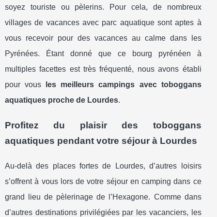
soyez touriste ou pèlerins. Pour cela, de nombreux
villages de vacances avec parc aquatique sont aptes à
vous recevoir pour des vacances au calme dans les
Pyrénées. Étant donné que ce bourg pyrénéen à
multiples facettes est très fréquenté, nous avons établi
pour vous
les meilleurs campings avec toboggans
aquatiques proche de Lourdes
.
Profitez du plaisir des toboggans
aquatiques pendant votre séjour à Lourdes
Au-delà des places fortes de Lourdes, d’autres loisirs
s’offrent à vous lors de votre séjour en camping dans ce
grand lieu de pèlerinage de l’Hexagone. Comme dans
d’autres destinations privilégiées par les vacanciers, les